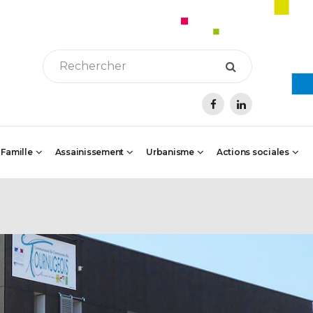
 Famille
Assainissement
Urbanisme
Actions sociales