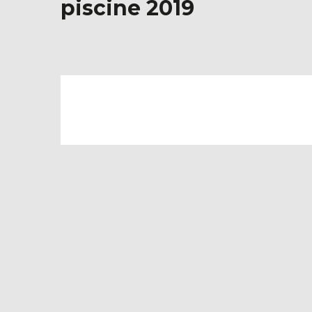
piscine 2019