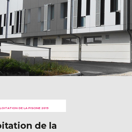
OITATION DE LA PISCINE 2019
itation de la