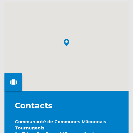
Contacts
Communauté de Communes Mâconnais-
Tournugeois