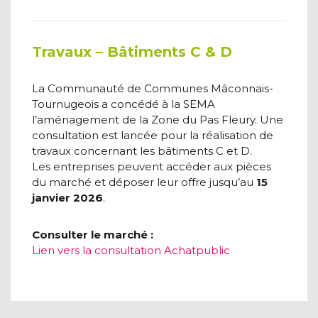
Travaux – Bâtiments C & D
La Communauté de Communes Mâconnais-
Tournugeois a concédé à la SEMA
l’aménagement de la Zone du Pas Fleury. Une
consultation est lancée pour la réalisation de
travaux concernant les bâtiments C et D.
Les entreprises peuvent accéder aux pièces
du marché et déposer leur offre jusqu’au
15
janvier 2026
.
Consulter le marché :
Lien vers la consultation Achatpublic