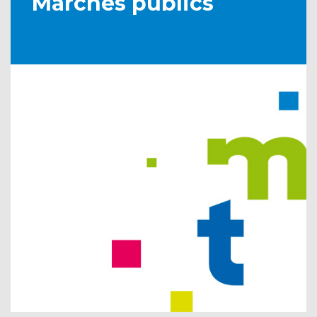
Marchés publics