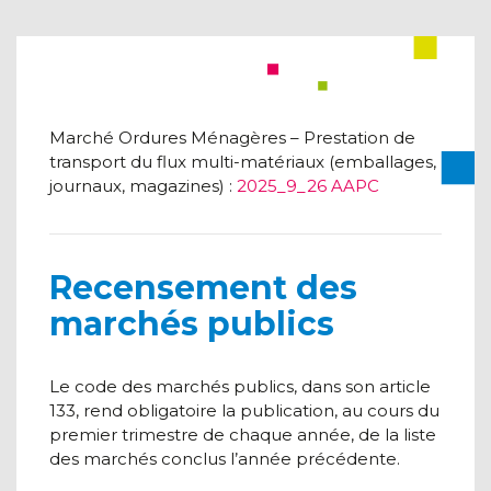
Marché Ordures Ménagères – Prestation de
transport du flux multi-matériaux (emballages,
journaux, magazines) :
2025_9_26 AAPC
Recensement des
marchés publics
Le code des marchés publics, dans son article
133, rend obligatoire la publication, au cours du
premier trimestre de chaque année, de la liste
des marchés conclus l’année précédente.