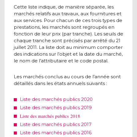
Cette liste indique, de manière séparée, les
marchés relatifs aux travaux, aux fournitures et
aux services. Pour chacun de ces trois types de
prestations, les marchés sont regroupés en
fonction de leur prix (par tranche). Les seuils de
chaque tranche sont précisés par arrêté du 21
juillet 2011. La liste doit au minimum comporter
des indications sur l’objet et la date du marché,
le nom de l’attributaire et le code postal.
Les marchés conclus au cours de l’année sont
détaillés dans les états annuels suivants :
Liste des marchés publics 2020
Liste des marchés publics 2019
Liste des marchés publics
2018
Liste des marchés publics 2017
Liste des marchés publics 2016