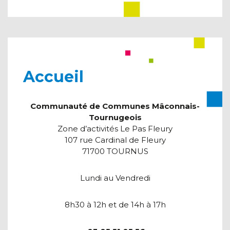
Accueil
Communauté de Communes Mâconnais-
Tournugeois
Zone d’activités Le Pas Fleury
107 rue Cardinal de Fleury
71700 TOURNUS
Lundi au Vendredi
8h30 à 12h et de 14h à 17h