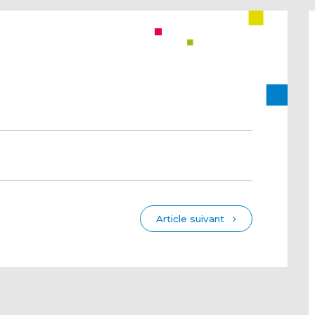
Article suivant