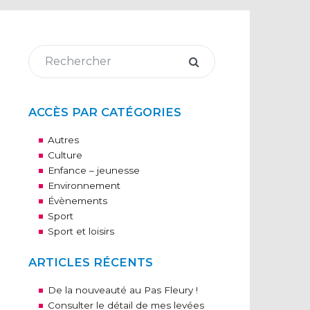
ACCÈS PAR CATÉGORIES
Autres
Culture
Enfance – jeunesse
Environnement
Évènements
Sport
Sport et loisirs
ARTICLES RÉCENTS
De la nouveauté au Pas Fleury !
Consulter le détail de mes levées