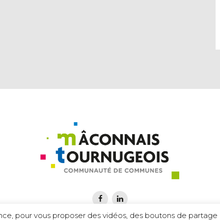
ence, pour vous proposer des vidéos, des boutons de partage a