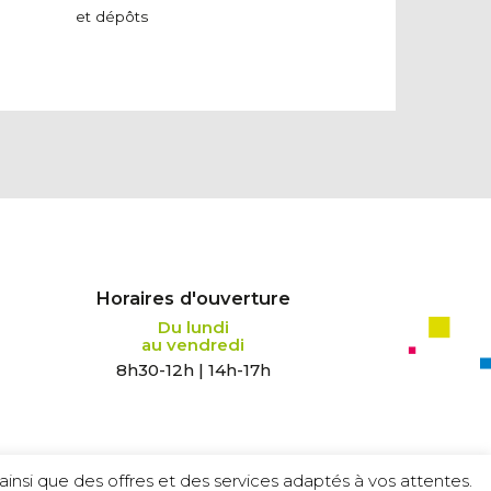
et dépôts
Horaires d'ouverture
Du lundi
au vendredi
8h30-12h | 14h-17h
insi que des offres et des services adaptés à vos attentes.