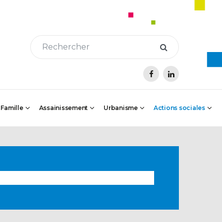
 Famille
Assainissement
Urbanisme
Actions sociales