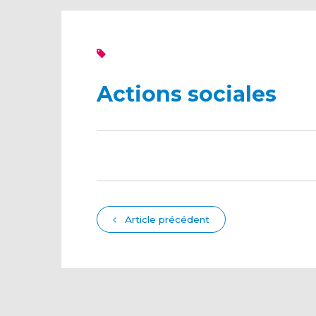
Actions sociales
Article précédent