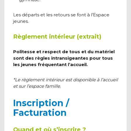
Les départs et les retours se font à l’Espace
jeunes.
Règlement intérieur (extrait)
Politesse et respect de tous et du matériel
sont des règles intransigeantes pour tous
les jeunes fréquentant l’accueil.
*Le règlement intérieur est disponible à l’accueil
et sur l’espace famille.
Inscription /
Facturation
Quand et où s’inscrire ?