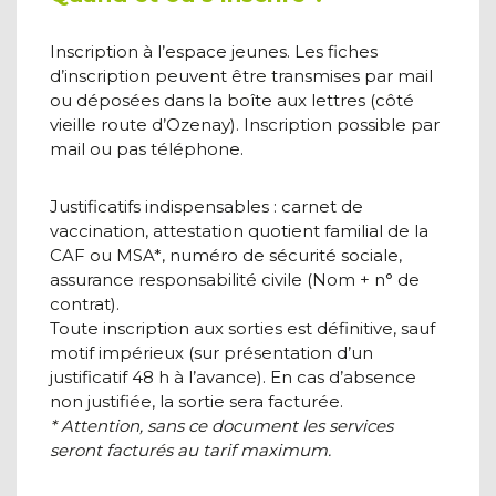
Inscription à l’espace jeunes. Les fiches
d’inscription peuvent être transmises par mail
ou déposées dans la boîte aux lettres (côté
vieille route d’Ozenay). Inscription possible par
mail ou pas téléphone.
Justificatifs indispensables : carnet de
vaccination, attestation quotient familial de la
CAF ou MSA*, numéro de sécurité sociale,
assurance responsabilité civile (Nom + n° de
contrat).
Toute inscription aux sorties est définitive, sauf
motif impérieux (sur présentation d’un
justificatif 48 h à l’avance). En cas d’absence
non justifiée, la sortie sera facturée.
* Attention, sans ce document les services
seront facturés au tarif maximum.