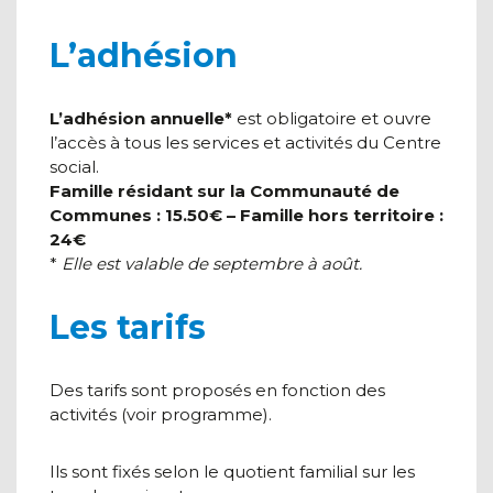
L’adhésion
L’adhésion annuelle*
est obligatoire et ouvre
l’accès à tous les services et activités du Centre
social.
Famille résidant sur la Communauté de
Communes : 15.50€ – Famille hors territoire :
24€
*
Elle est valable de septembre à août.
Les tarifs
Des tarifs sont proposés en fonction des
activités (voir programme).
Ils sont fixés selon le quotient familial sur les