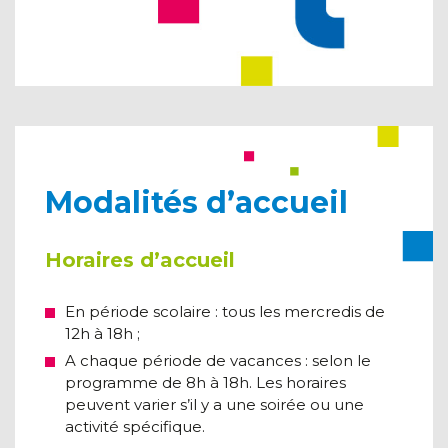
Modalités d’accueil
Horaires d’accueil
En période scolaire : tous les mercredis de
12h à 18h ;
A chaque période de vacances : selon le
programme de 8h à 18h. Les horaires
peuvent varier s’il y a une soirée ou une
activité spécifique.