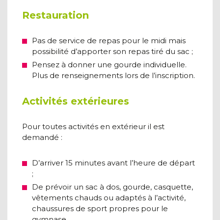
Restauration
Pas de service de repas pour le midi mais
possibilité d’apporter son repas tiré du sac ;
Pensez à donner une gourde individuelle.
Plus de renseignements lors de l’inscription.
Activités extérieures
Pour toutes activités en extérieur il est
demandé :
D’arriver 15 minutes avant l’heure de départ
;
De prévoir un sac à dos, gourde, casquette,
vêtements chauds ou adaptés à l’activité,
chaussures de sport propres pour le
gymnase.