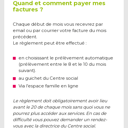
Quand et comment payer mes
factures ?
Chaque début de mois vous recevrez par
email ou par courrier votre facture du mois
précédent.
Le règlement peut être effectué :
en choisissant le prélèvement automatique
(prélèvement entre le 8 et le 10 du mois
suivant).
au guichet du Centre social
Via l’espace famille en ligne
Le règlement doit obligatoirement avoir lieu
avant le 20 de chaque mois sans quoi vous ne
pourrez plus accéder aux services. En cas de
difficulté vous pouvez demander un rendez-
vous avec la directrice du Centre social.