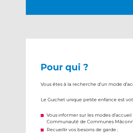
Pour qui ?
Vous êtes à la recherche d’un mode d’acc
Le Guichet unique petite enfance est votre 
Vous informer sur les modes d’accueil col
Communauté de Communes Mâconnai
Recueillir vos besoins de garde ;