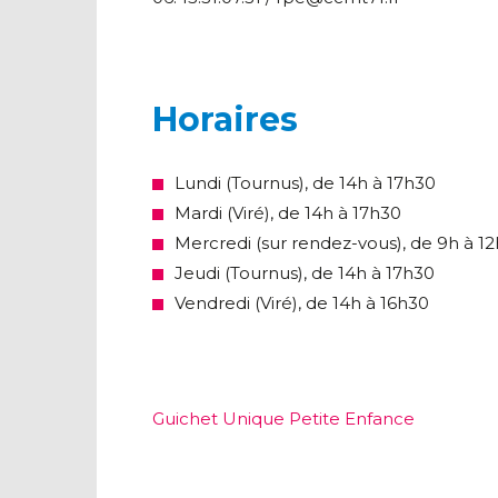
Horaires
Lundi (Tournus), de 14h à 17h30
Mardi (Viré), de 14h à 17h30
Mercredi (sur rendez-vous), de 9h à 12
Jeudi (Tournus), de 14h à 17h30
Vendredi (Viré), de 14h à 16h30
Guichet Unique Petite Enfance