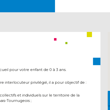
ueil pour votre enfant de 0 à 3 ans.
interlocuteur privilégié, il a pour objectif de :
lectifs et individuels sur le territoire de la
s-Tournugeois ;