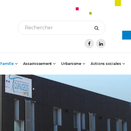
 Famille
Assainissement
Urbanisme
Actions sociales