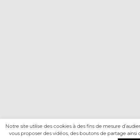
Notre site utilise des cookies à des fins de mesure d’audie
vous proposer des vidéos, des boutons de partage ainsi