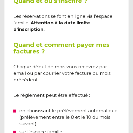
Quand et où s’inscrire ?
Les réservations se font en ligne via l’espace
famille.
Attention à la date limite
d’inscription.
Quand et comment payer mes
factures ?
Chaque début de mois vous recevrez par
email ou par courrier votre facture du mois
précédent.
Le règlement peut être effectué :
en choisissant le prélèvement automatique
(prélèvement entre le 8 et le 10 du mois
suivant) ;
sur l’espace famille ;