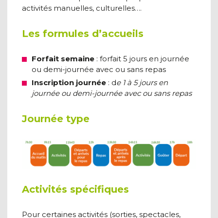
activités manuelles, culturelles….
Les formules d’accueils
Forfait semaine
: forfait 5 jours en journée
ou demi-journée avec ou sans repas
Inscription journée
: d
e 1 à 5 jours en
journée ou demi-journée avec ou sans repas
Journée type
Activités spécifiques
Pour certaines activités (sorties, spectacles,