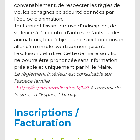
convenablement, de respecter les règles de
vie, les consignes de sécurité données par
l’équipe d’animation.
Tout enfant faisant preuve d’indiscipline, de
violence à l’encontre d’autres enfants ou des
animateurs, fera l’objet d’une sanction pouvant
aller d’un simple avertissement jusqu’à
l’exclusion définitive. Cette dernière sanction
ne pourra être prononcée sans information
préalable et uniquement par M. le Maire.
Le règlement intérieur est consultable sur
l’espace famille
:
https://espacefamille.aiga.fr/149
, à l’accueil de
loisirs et à l’Espace Chanay.
Inscriptions /
Facturation