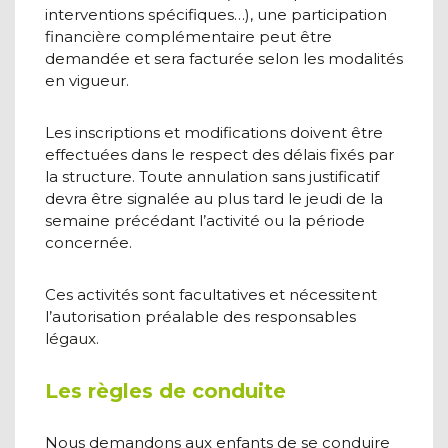
interventions spécifiques…), une participation
financière complémentaire peut être
demandée et sera facturée selon les modalités
en vigueur.
Les inscriptions et modifications doivent être
effectuées dans le respect des délais fixés par
la structure. Toute annulation sans justificatif
devra être signalée au plus tard le jeudi de la
semaine précédant l’activité ou la période
concernée.
Ces activités sont facultatives et nécessitent
l’autorisation préalable des responsables
légaux.
Les règles de conduite
Nous demandons aux enfants de se conduire