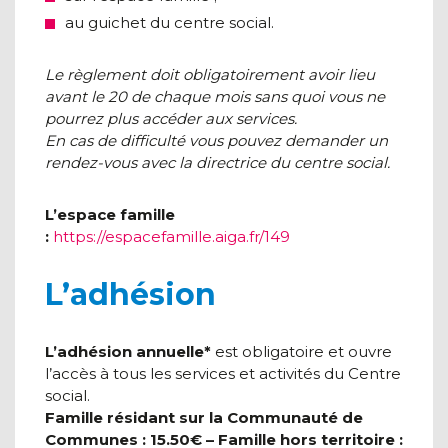
au guichet du centre social.
Le règlement doit obligatoirement avoir lieu
avant le 20 de chaque mois sans quoi vous ne
pourrez plus accéder aux services.
En cas de difficulté vous pouvez demander un
rendez-vous avec la directrice du centre social.
L’espace famille
:
https://espacefamille.aiga.fr/149
L’adhésion
L’adhésion annuelle*
est obligatoire et ouvre
l’accès à tous les services et activités du Centre
social.
Famille résidant sur la Communauté de
Communes : 15.50€ – Famille hors territoire :