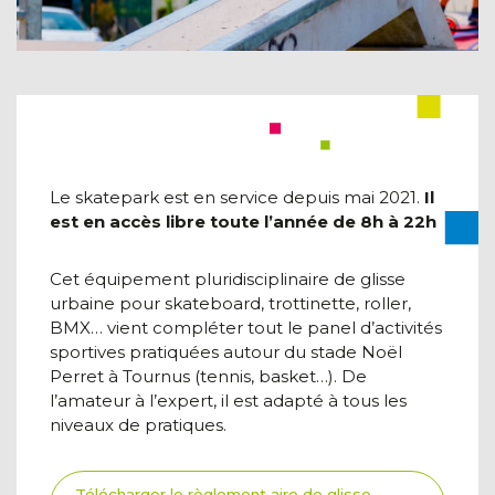
Le skatepark est en service depuis mai 2021.
Il
est e
n accès libre toute l’année de 8h à 22h
Cet équipement pluridisciplinaire de glisse
urbaine pour skateboard, trottinette, roller,
BMX… vient compléter tout le panel d’activités
sportives pratiquées autour du stade Noël
Perret à Tournus (tennis, basket…). De
l’amateur à l’expert, il est adapté à tous les
niveaux de pratiques.
Télécharger le règlement aire de glisse