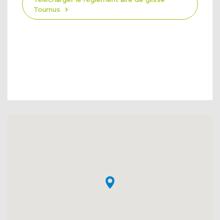
Tournus