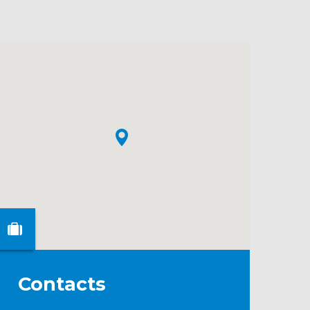
Contacts