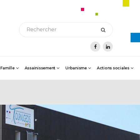
 Famille
Assainissement
Urbanisme
Actions sociales