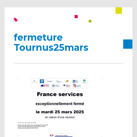
fermeture
Tournus25mars