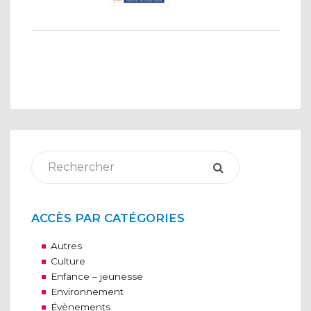
ACCÈS PAR CATÉGORIES
Autres
Culture
Enfance – jeunesse
Environnement
Évènements