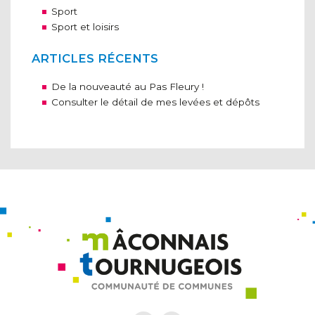
Sport
Sport et loisirs
ARTICLES RÉCENTS
De la nouveauté au Pas Fleury !
Consulter le détail de mes levées et dépôts