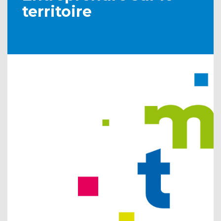
territoire