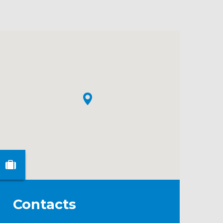
Contacts