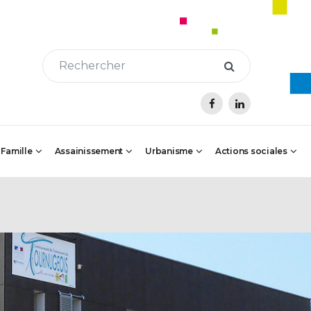
 Famille
Assainissement
Urbanisme
Actions sociales