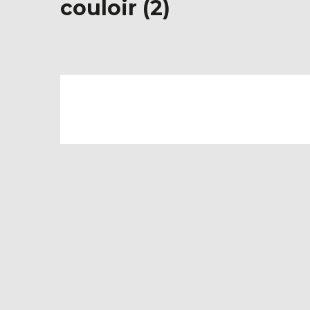
couloir (2)