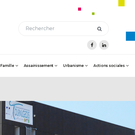
 Famille
Assainissement
Urbanisme
Actions sociales