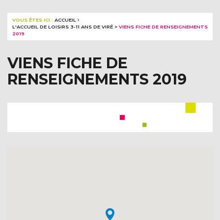
VOUS ÊTES ICI :
ACCUEIL
L'ACCUEIL DE LOISIRS 3-11 ANS DE VIRÉ
>
VIENS FICHE DE RENSEIGNEMENTS
2019
VIENS FICHE DE
RENSEIGNEMENTS 2019