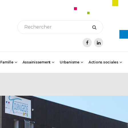
 Famille
Assainissement
Urbanisme
Actions sociales