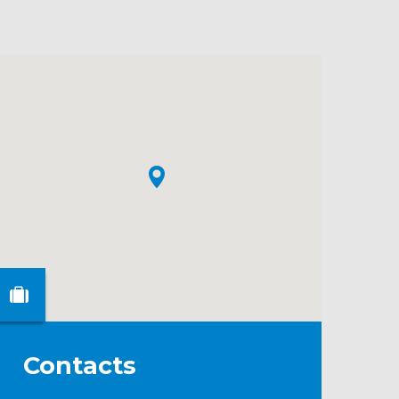
Contacts