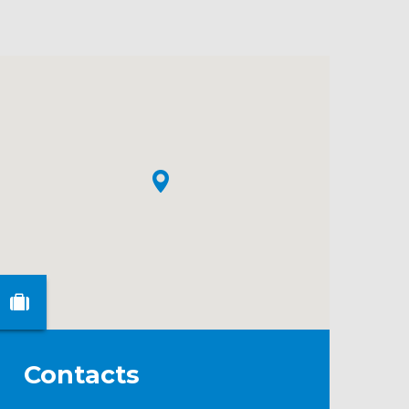
Contacts