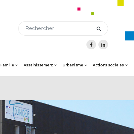
 Famille
Assainissement
Urbanisme
Actions sociales