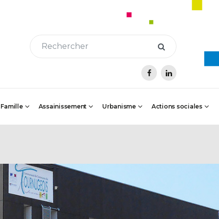
 Famille
Assainissement
Urbanisme
Actions sociales