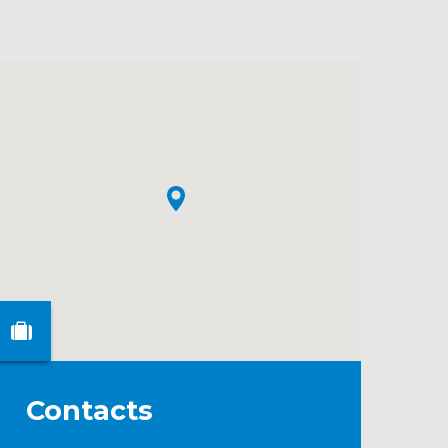
Contacts