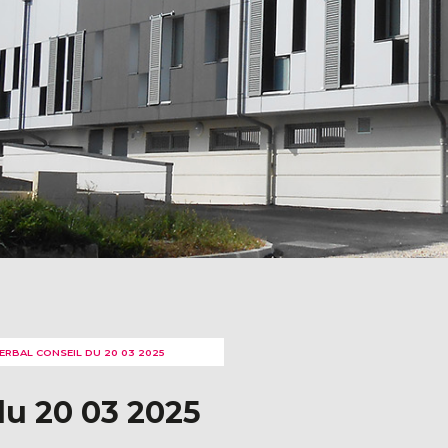
ERBAL CONSEIL DU 20 03 2025
du 20 03 2025