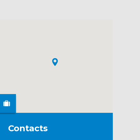
Contacts