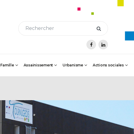
 Famille
Assainissement
Urbanisme
Actions sociales