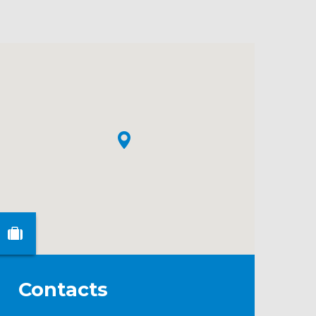
Contacts