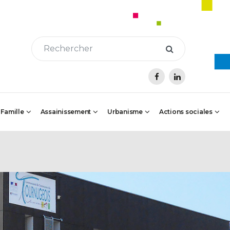
 Famille
Assainissement
Urbanisme
Actions sociales