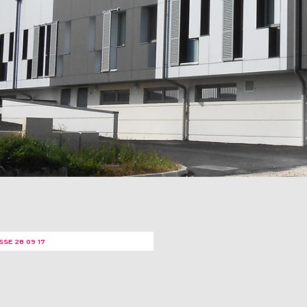
SSE 28 09 17