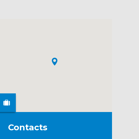
Contacts