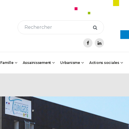
 Famille
Assainissement
Urbanisme
Actions sociales