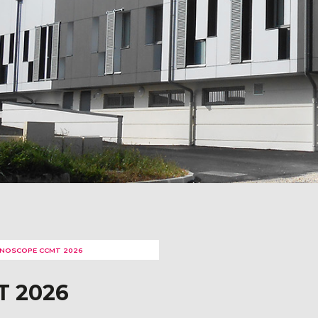
NOSCOPE CCMT 2026
 2026