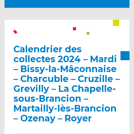
Calendrier des
collectes 2024 – Mardi
– Bissy-la-Mâconnaise
– Charcuble – Cruzille –
Grevilly – La Chapelle-
sous-Brancion –
Martailly-lès-Brancion
– Ozenay – Royer