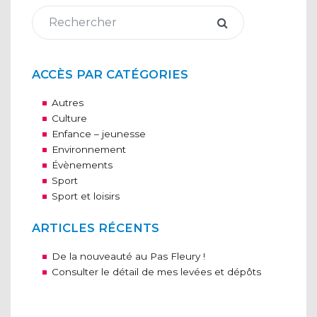
ACCÈS PAR CATÉGORIES
Autres
Culture
Enfance – jeunesse
Environnement
Évènements
Sport
Sport et loisirs
ARTICLES RÉCENTS
De la nouveauté au Pas Fleury !
Consulter le détail de mes levées et dépôts