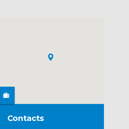
Contacts