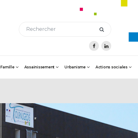
 Famille
Assainissement
Urbanisme
Actions sociales