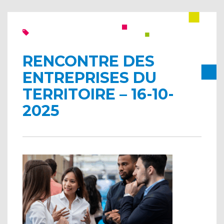
RENCONTRE DES
ENTREPRISES DU
TERRITOIRE – 16-10-
2025