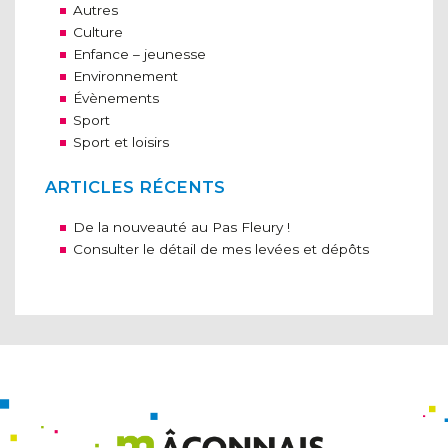
Autres
Culture
Enfance – jeunesse
Environnement
Évènements
Sport
Sport et loisirs
ARTICLES RÉCENTS
De la nouveauté au Pas Fleury !
Consulter le détail de mes levées et dépôts