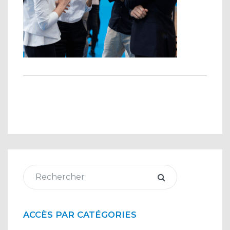
ACCÈS PAR CATÉGORIES