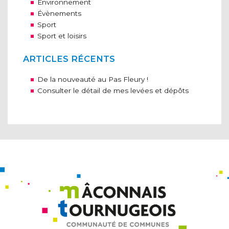
Environnement
Évènements
Sport
Sport et loisirs
ARTICLES RÉCENTS
De la nouveauté au Pas Fleury !
Consulter le détail de mes levées et dépôts