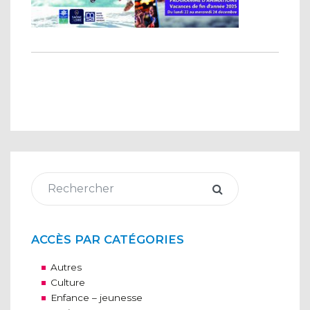
ACCÈS PAR CATÉGORIES
Autres
Culture
Enfance – jeunesse