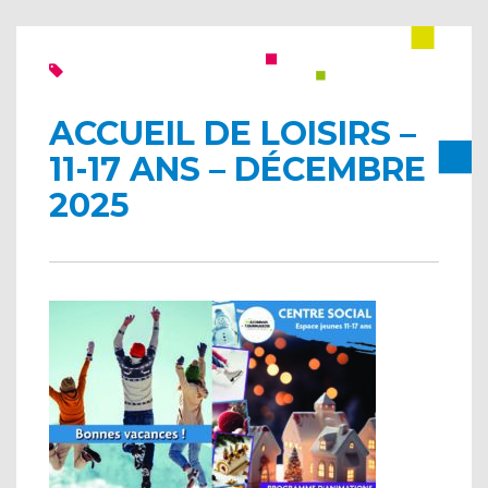
ACCUEIL DE LOISIRS –
11-17 ANS – DÉCEMBRE
2025