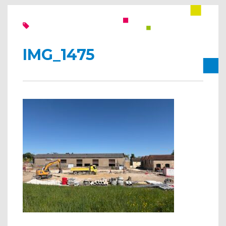
IMG_1475