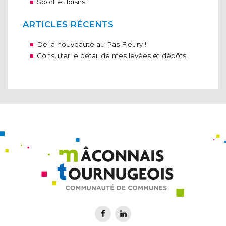
Sport et loisirs
ARTICLES RÉCENTS
De la nouveauté au Pas Fleury !
Consulter le détail de mes levées et dépôts