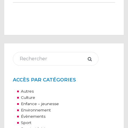
ACCÈS PAR CATÉGORIES
Autres
Culture
Enfance – jeunesse
Environnement
Évènements
Sport